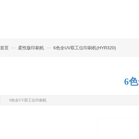
首页
柔性版印刷机
6色全UV双工位印刷机(HYR320)
>>
>>
6色
6色全UV双工位印刷机